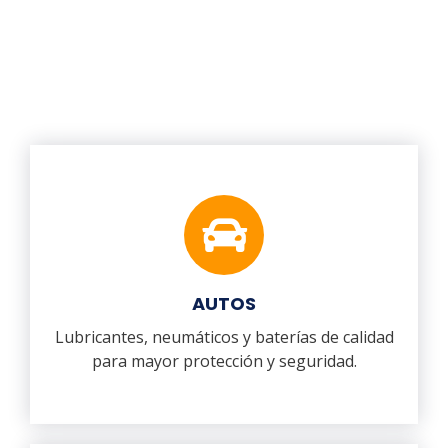
AUTOS
Lubricantes, neumáticos y baterías de calidad
para mayor protección y seguridad.