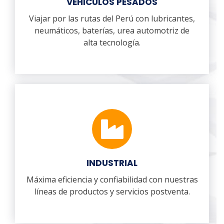
VEHICULOS PESADOS
Viajar por las rutas del Perú con lubricantes,
neumáticos, baterías, urea automotriz de
alta tecnología.
INDUSTRIAL
Máxima eficiencia y confiabilidad con nuestras
líneas de productos y servicios postventa.