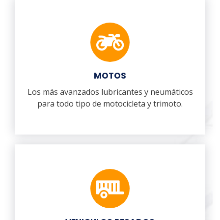
MOTOS
Los más avanzados lubricantes y neumáticos
para todo tipo de motocicleta y trimoto.