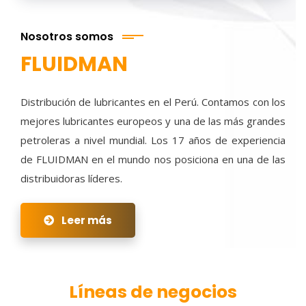
Nosotros somos
FLUIDMAN
Distribución de lubricantes en el Perú. Contamos con los
mejores lubricantes europeos y una de las más grandes
petroleras a nivel mundial. Los 17 años de experiencia
de FLUIDMAN en el mundo nos posiciona en una de las
distribuidoras líderes.
Leer más
Líneas de negocios