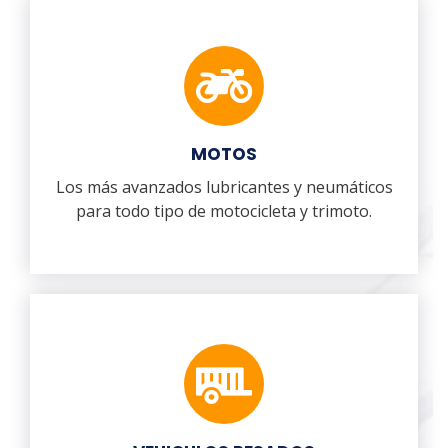
MOTOS
Los más avanzados lubricantes y neumáticos
para todo tipo de motocicleta y trimoto.