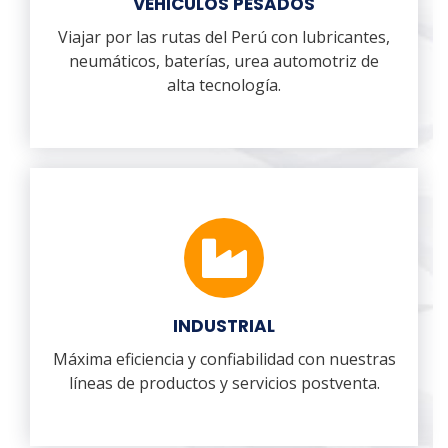
VEHICULOS PESADOS
Viajar por las rutas del Perú con lubricantes,
neumáticos, baterías, urea automotriz de
alta tecnología.
INDUSTRIAL
Máxima eficiencia y confiabilidad con nuestras
líneas de productos y servicios postventa.