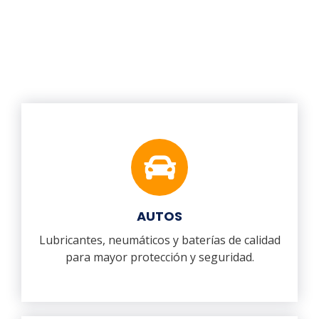
AUTOS
Lubricantes, neumáticos y baterías de calidad
para mayor protección y seguridad.