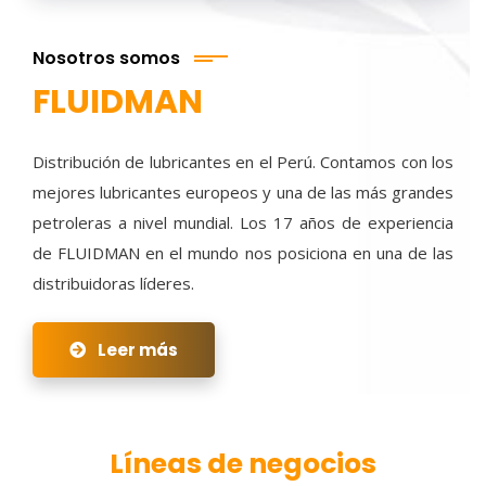
Nosotros somos
FLUIDMAN
Distribución de lubricantes en el Perú. Contamos con los
mejores lubricantes europeos y una de las más grandes
petroleras a nivel mundial. Los 17 años de experiencia
de FLUIDMAN en el mundo nos posiciona en una de las
distribuidoras líderes.
Leer más
Líneas de negocios