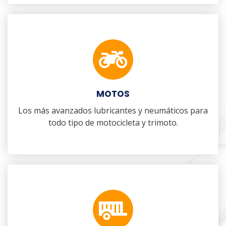
MOTOS
Los más avanzados lubricantes y neumáticos para
todo tipo de motocicleta y trimoto.