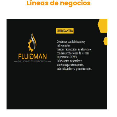
Líneas de negocios