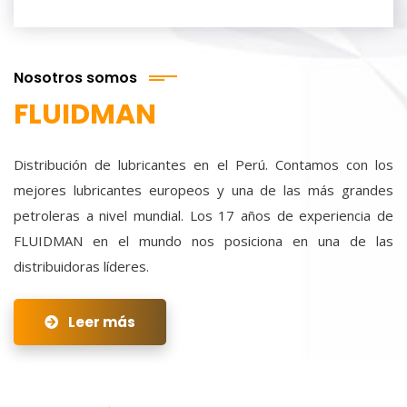
Nosotros somos
FLUIDMAN
Distribución de lubricantes en el Perú. Contamos con los
mejores lubricantes europeos y una de las más grandes
petroleras a nivel mundial. Los 17 años de experiencia de
FLUIDMAN en el mundo nos posiciona en una de las
distribuidoras líderes.
Leer más