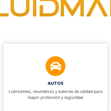
AUTOS
Lubricantes, neumáticos y baterías de calidad para
mayor protección y seguridad.