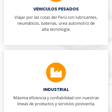
VEHICULOS PESADOS
Viajar por las rutas del Perú con lubricantes,
neumáticos, baterías, urea automotriz de
alta tecnología.
INDUSTRIAL
Máxima eficiencia y confiabilidad con nuestras
líneas de productos y servicios postventa.