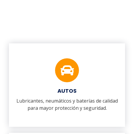
AUTOS
Lubricantes, neumáticos y baterías de calidad
para mayor protección y seguridad.