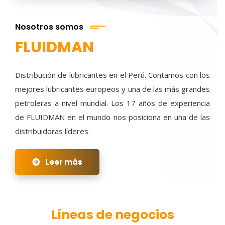
Nosotros somos
FLUIDMAN
Distribución de lubricantes en el Perú. Contamos con los
mejores lubricantes europeos y una de las más grandes
petroleras a nivel mundial. Los 17 años de experiencia
de FLUIDMAN en el mundo nos posiciona en una de las
distribuidoras líderes.
Leer más
Líneas de negocios