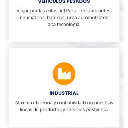
VEHICULOS PESADOS
Viajar por las rutas del Perú con lubricantes,
neumáticos, baterías, urea automotriz de
alta tecnología.
INDUSTRIAL
Máxima eficiencia y confiabilidad con nuestras
líneas de productos y servicios postventa.