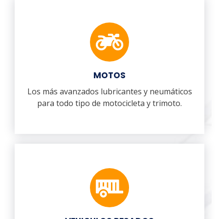
MOTOS
Los más avanzados lubricantes y neumáticos
para todo tipo de motocicleta y trimoto.