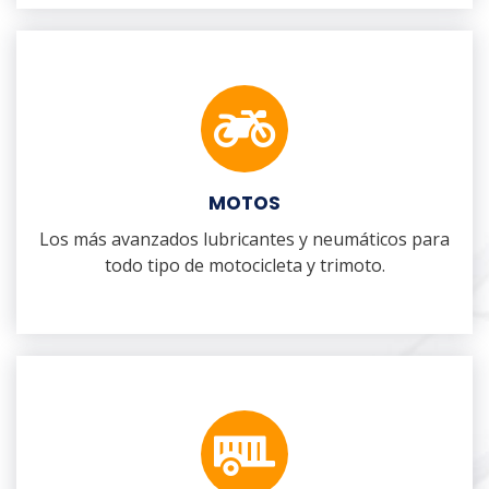
MOTOS
Los más avanzados lubricantes y neumáticos para
todo tipo de motocicleta y trimoto.