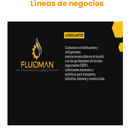
Líneas de negocios