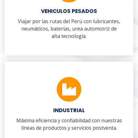
VEHICULOS PESADOS
Viajar por las rutas del Perú con lubricantes,
neumáticos, baterías, urea automotriz de
alta tecnología.
INDUSTRIAL
Máxima eficiencia y confiabilidad con nuestras
líneas de productos y servicios postventa.