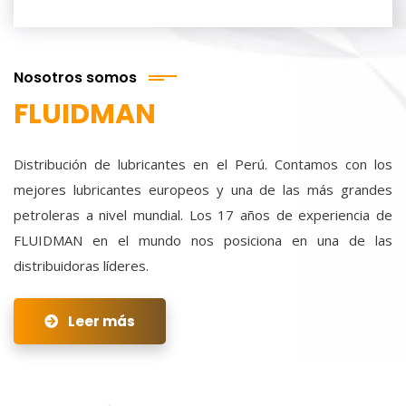
Nosotros somos
FLUIDMAN
Distribución de lubricantes en el Perú. Contamos con los
mejores lubricantes europeos y una de las más grandes
petroleras a nivel mundial. Los 17 años de experiencia de
FLUIDMAN en el mundo nos posiciona en una de las
distribuidoras líderes.
Leer más