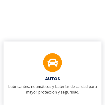
AUTOS
Lubricantes, neumáticos y baterías de calidad para
mayor protección y seguridad.