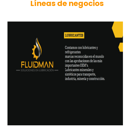
Líneas de negocios