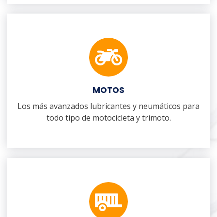
MOTOS
Los más avanzados lubricantes y neumáticos para
todo tipo de motocicleta y trimoto.