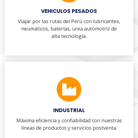
VEHICULOS PESADOS
Viajar por las rutas del Perú con lubricantes,
neumáticos, baterías, urea automotriz de
alta tecnología.
INDUSTRIAL
Máxima eficiencia y confiabilidad con nuestras
líneas de productos y servicios postventa.