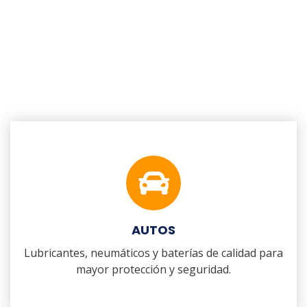
AUTOS
Lubricantes, neumáticos y baterías de calidad para
mayor protección y seguridad.