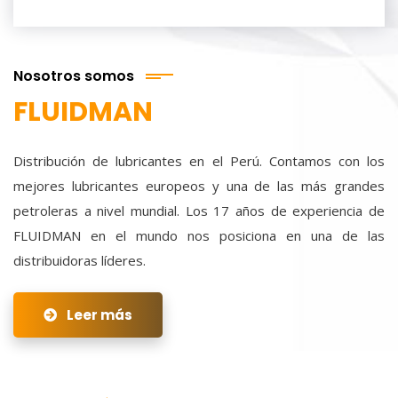
Nosotros somos
FLUIDMAN
Distribución de lubricantes en el Perú. Contamos con los
mejores lubricantes europeos y una de las más grandes
petroleras a nivel mundial. Los 17 años de experiencia de
FLUIDMAN en el mundo nos posiciona en una de las
distribuidoras líderes.
Leer más