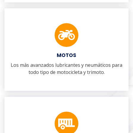
MOTOS
Los más avanzados lubricantes y neumáticos para
todo tipo de motocicleta y trimoto.