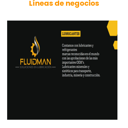
Líneas de negocios