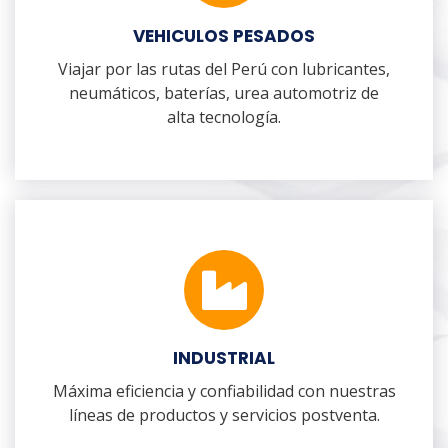
VEHICULOS PESADOS
Viajar por las rutas del Perú con lubricantes,
neumáticos, baterías, urea automotriz de
alta tecnología.
INDUSTRIAL
Máxima eficiencia y confiabilidad con nuestras
líneas de productos y servicios postventa.