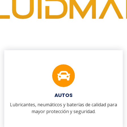
AUTOS
Lubricantes, neumáticos y baterías de calidad para
mayor protección y seguridad.