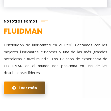
Nosotros somos
FLUIDMAN
Distribución de lubricantes en el Perú. Contamos con los
mejores lubricantes europeos y una de las más grandes
petroleras a nivel mundial. Los 17 años de experiencia de
FLUIDMAN en el mundo nos posiciona en una de las
distribuidoras líderes.
Leer más