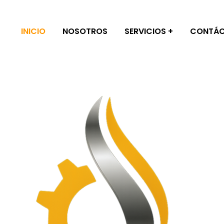
INICIO
NOSOTROS
SERVICIOS
CONTÁ