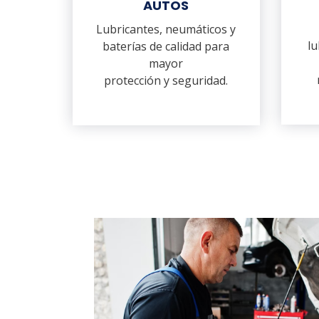
AUTOS
Lubricantes, neumáticos y
lu
baterías de calidad para
mayor
protección y seguridad.