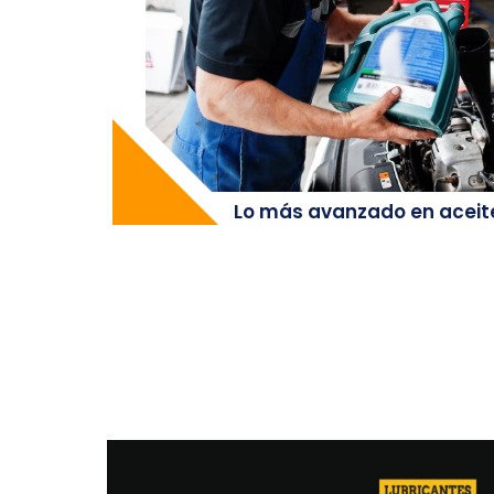
Lo más avanzado en aceit