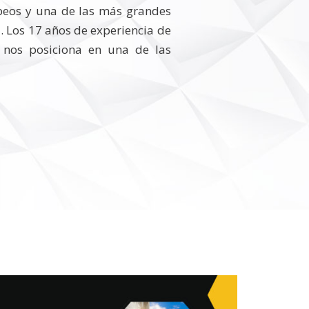
peos y una de las más grandes
. Los 17 años de experiencia de
nos posiciona en una de las