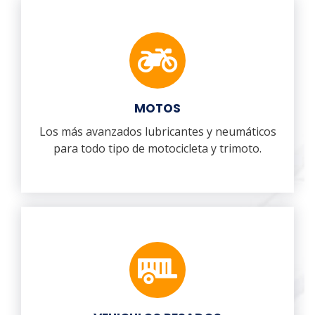
MOTOS
Los más avanzados lubricantes y neumáticos
para todo tipo de motocicleta y trimoto.