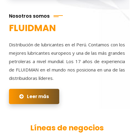
Nosotros somos
FLUIDMAN
Distribución de lubricantes en el Perú. Contamos con los
mejores lubricantes europeos y una de las más grandes
petroleras a nivel mundial. Los 17 años de experiencia
de FLUIDMAN en el mundo nos posiciona en una de las
distribuidoras líderes.
Leer más
Líneas de negocios