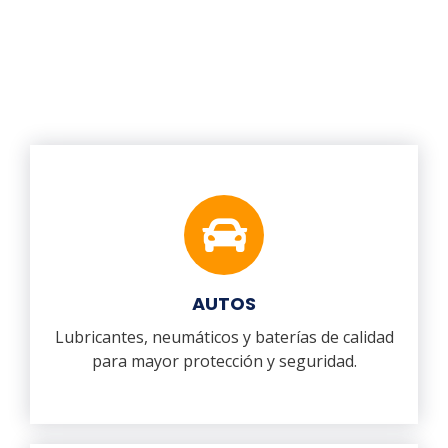
AUTOS
Lubricantes, neumáticos y baterías de calidad
para mayor protección y seguridad.