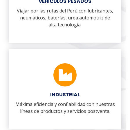
VEHICULOS PESADOS
Viajar por las rutas del Perú con lubricantes,
neumáticos, baterías, urea automotriz de
alta tecnología.
INDUSTRIAL
Máxima eficiencia y confiabilidad con nuestras
líneas de productos y servicios postventa.