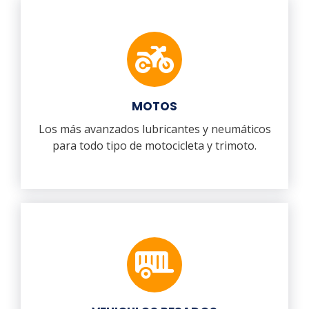
MOTOS
Los más avanzados lubricantes y neumáticos
para todo tipo de motocicleta y trimoto.