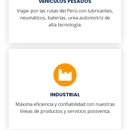
VEHICULOS PESADOS
Viajar por las rutas del Perú con lubricantes,
neumáticos, baterías, urea automotriz de
alta tecnología.
INDUSTRIAL
Máxima eficiencia y confiabilidad con nuestras
líneas de productos y servicios postventa.