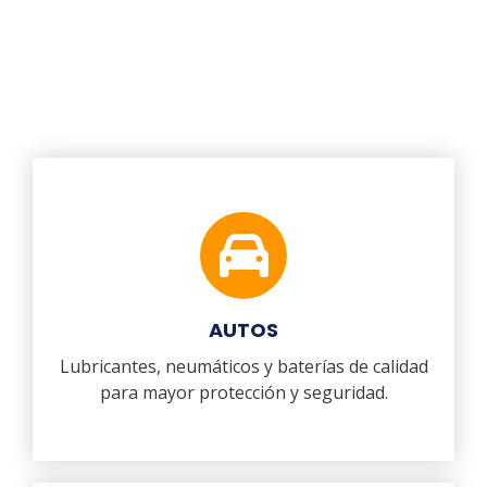
AUTOS
Lubricantes, neumáticos y baterías de calidad
para mayor protección y seguridad.