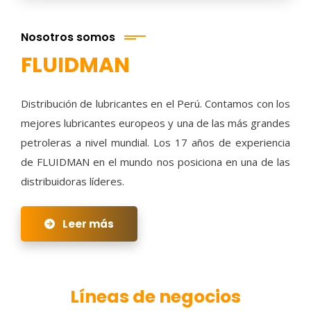
Nosotros somos
FLUIDMAN
Distribución de lubricantes en el Perú. Contamos con los
mejores lubricantes europeos y una de las más grandes
petroleras a nivel mundial. Los 17 años de experiencia
de FLUIDMAN en el mundo nos posiciona en una de las
distribuidoras líderes.
Leer más
Líneas de negocios