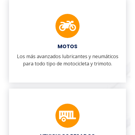
MOTOS
Los más avanzados lubricantes y neumáticos
para todo tipo de motocicleta y trimoto.