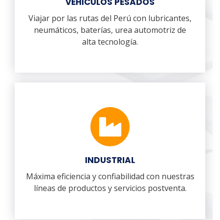
VEHICULOS PESADOS
Viajar por las rutas del Perú con lubricantes,
neumáticos, baterías, urea automotriz de
alta tecnología.
INDUSTRIAL
Máxima eficiencia y confiabilidad con nuestras
líneas de productos y servicios postventa.