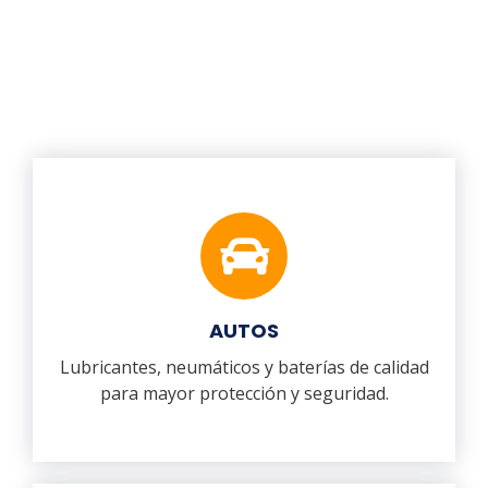
AUTOS
Lubricantes, neumáticos y baterías de calidad
para mayor protección y seguridad.