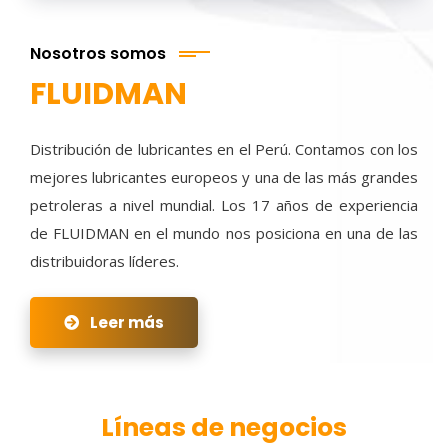
Nosotros somos
FLUIDMAN
Distribución de lubricantes en el Perú. Contamos con los
mejores lubricantes europeos y una de las más grandes
petroleras a nivel mundial. Los 17 años de experiencia
de FLUIDMAN en el mundo nos posiciona en una de las
distribuidoras líderes.
Leer más
Líneas de negocios