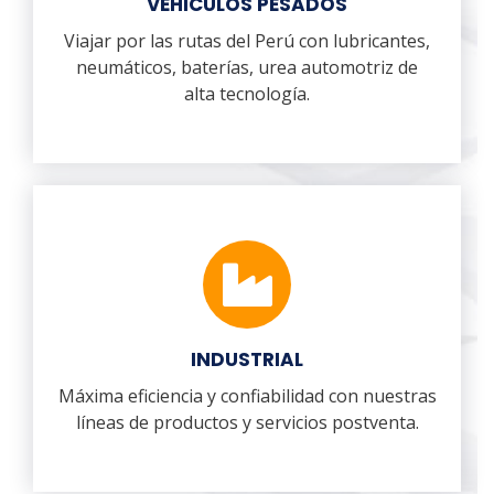
VEHICULOS PESADOS
Viajar por las rutas del Perú con lubricantes,
neumáticos, baterías, urea automotriz de
alta tecnología.
INDUSTRIAL
Máxima eficiencia y confiabilidad con nuestras
líneas de productos y servicios postventa.