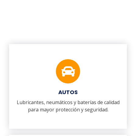
AUTOS
Lubricantes, neumáticos y baterías de calidad
para mayor protección y seguridad.