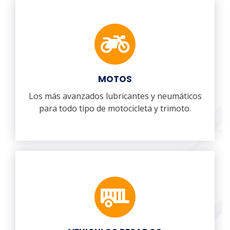
MOTOS
Los más avanzados lubricantes y neumáticos
para todo tipo de motocicleta y trimoto.