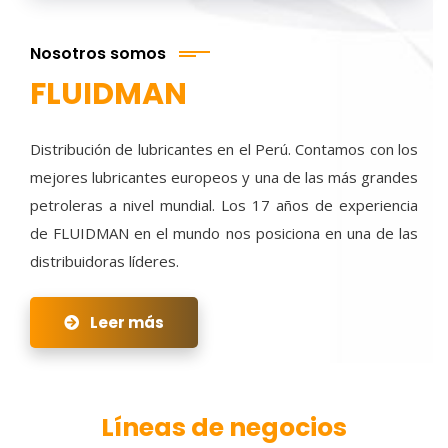
Nosotros somos
FLUIDMAN
Distribución de lubricantes en el Perú. Contamos con los
mejores lubricantes europeos y una de las más grandes
petroleras a nivel mundial. Los 17 años de experiencia
de FLUIDMAN en el mundo nos posiciona en una de las
distribuidoras líderes.
Leer más
Líneas de negocios