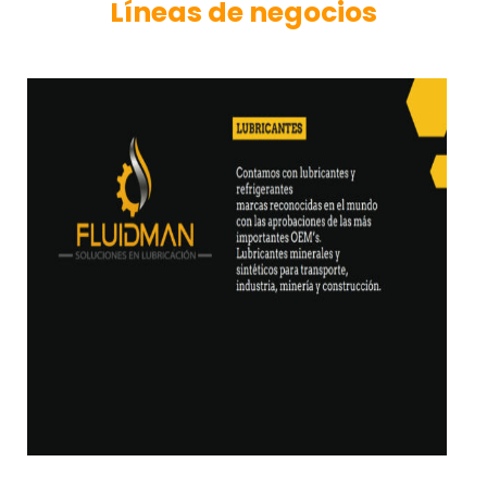
Líneas de negocios