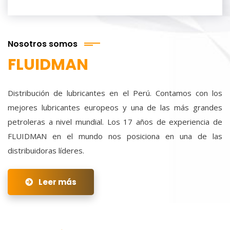
Nosotros somos
FLUIDMAN
Distribución de lubricantes en el Perú. Contamos con los
mejores lubricantes europeos y una de las más grandes
petroleras a nivel mundial. Los 17 años de experiencia de
FLUIDMAN en el mundo nos posiciona en una de las
distribuidoras líderes.
Leer más