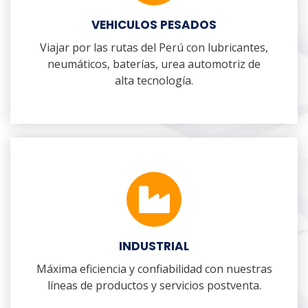
VEHICULOS PESADOS
Viajar por las rutas del Perú con lubricantes,
neumáticos, baterías, urea automotriz de
alta tecnología.
INDUSTRIAL
Máxima eficiencia y confiabilidad con nuestras
líneas de productos y servicios postventa.