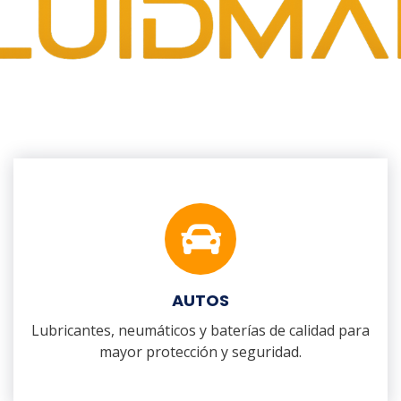
AUTOS
Lubricantes, neumáticos y baterías de calidad para
mayor protección y seguridad.