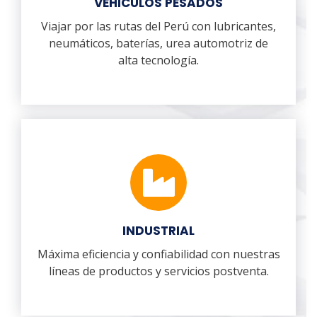
VEHICULOS PESADOS
Viajar por las rutas del Perú con lubricantes,
neumáticos, baterías, urea automotriz de
alta tecnología.
INDUSTRIAL
Máxima eficiencia y confiabilidad con nuestras
líneas de productos y servicios postventa.