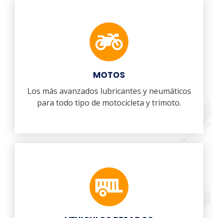
MOTOS
Los más avanzados lubricantes y neumáticos
para todo tipo de motocicleta y trimoto.