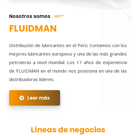
Nosotros somos
FLUIDMAN
Distribución de lubricantes en el Perú. Contamos con los
mejores lubricantes europeos y una de las más grandes
petroleras a nivel mundial. Los 17 años de experiencia
de FLUIDMAN en el mundo nos posiciona en una de las
distribuidoras líderes.
Leer más
Líneas de negocios