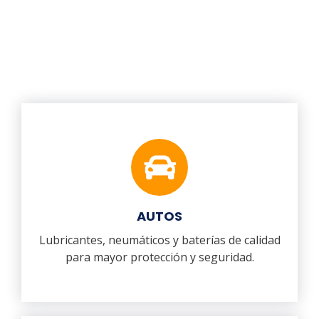
AUTOS
Lubricantes, neumáticos y baterías de calidad
para mayor protección y seguridad.