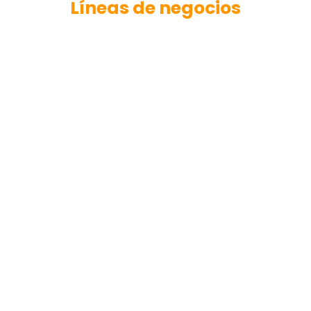
Líneas de negocios