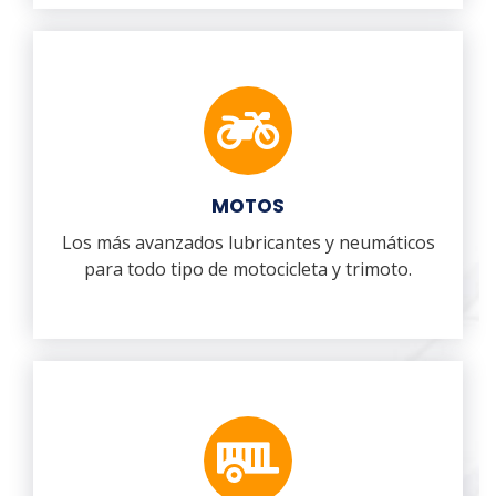
MOTOS
Los más avanzados lubricantes y neumáticos
para todo tipo de motocicleta y trimoto.