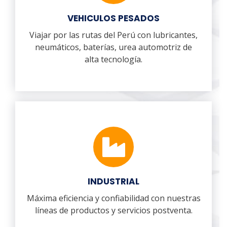
VEHICULOS PESADOS
Viajar por las rutas del Perú con lubricantes,
neumáticos, baterías, urea automotriz de
alta tecnología.
INDUSTRIAL
Máxima eficiencia y confiabilidad con nuestras
líneas de productos y servicios postventa.