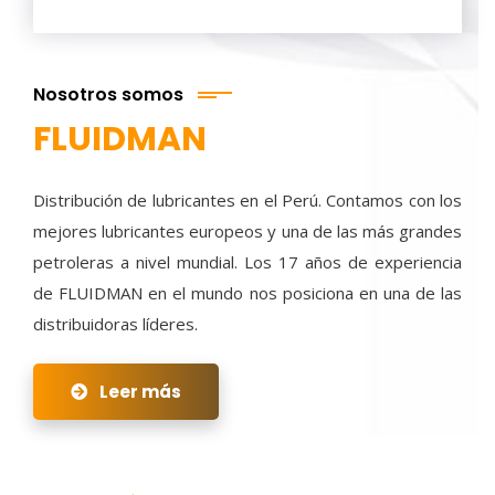
Nosotros somos
FLUIDMAN
Distribución de lubricantes en el Perú. Contamos con los
mejores lubricantes europeos y una de las más grandes
petroleras a nivel mundial. Los 17 años de experiencia
de FLUIDMAN en el mundo nos posiciona en una de las
distribuidoras líderes.
Leer más