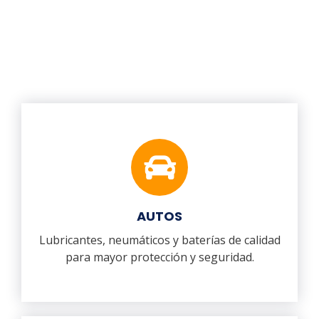
AUTOS
Lubricantes, neumáticos y baterías de calidad
para mayor protección y seguridad.