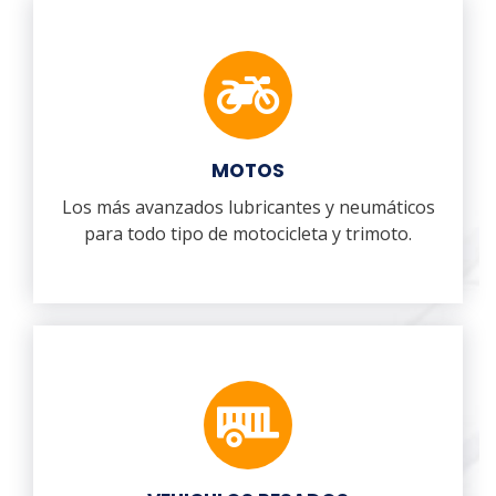
MOTOS
Los más avanzados lubricantes y neumáticos
para todo tipo de motocicleta y trimoto.