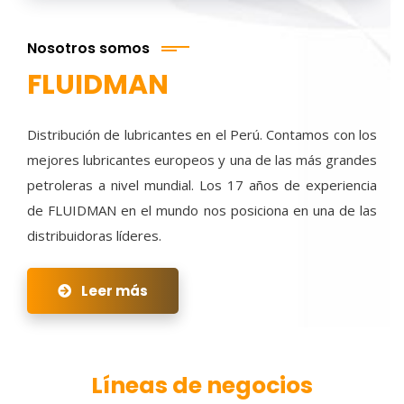
Nosotros somos
FLUIDMAN
Distribución de lubricantes en el Perú. Contamos con los
mejores lubricantes europeos y una de las más grandes
petroleras a nivel mundial. Los 17 años de experiencia
de FLUIDMAN en el mundo nos posiciona en una de las
distribuidoras líderes.
Leer más
Líneas de negocios