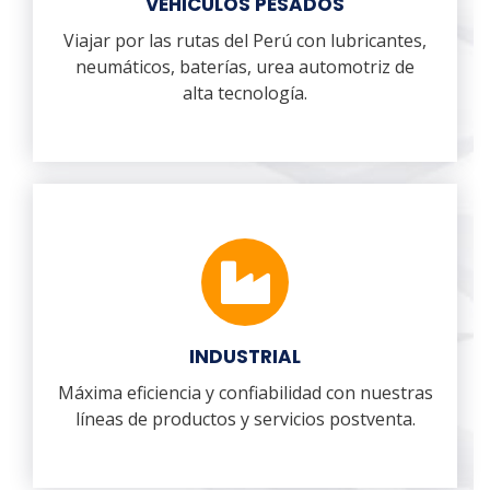
VEHICULOS PESADOS
Viajar por las rutas del Perú con lubricantes,
neumáticos, baterías, urea automotriz de
alta tecnología.
INDUSTRIAL
Máxima eficiencia y confiabilidad con nuestras
líneas de productos y servicios postventa.