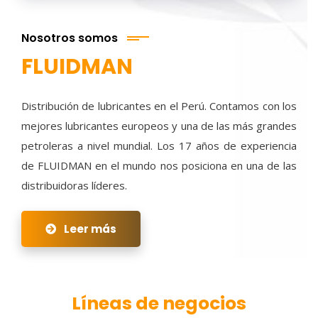
Nosotros somos
FLUIDMAN
Distribución de lubricantes en el Perú. Contamos con los
mejores lubricantes europeos y una de las más grandes
petroleras a nivel mundial. Los 17 años de experiencia
de FLUIDMAN en el mundo nos posiciona en una de las
distribuidoras líderes.
Leer más
Líneas de negocios