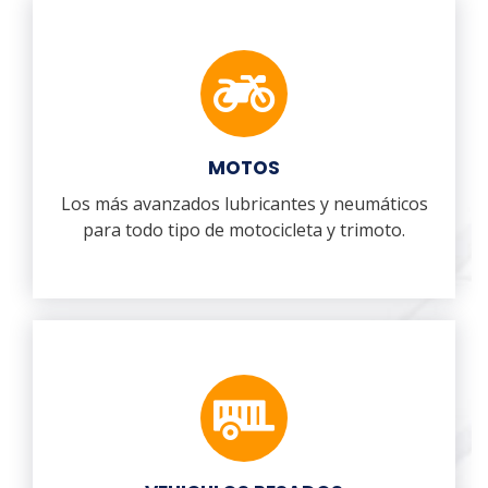
MOTOS
Los más avanzados lubricantes y neumáticos
para todo tipo de motocicleta y trimoto.