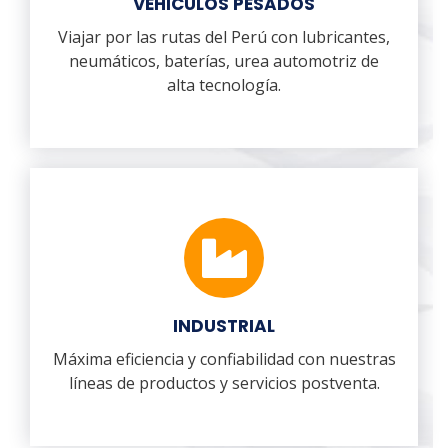
VEHICULOS PESADOS
Viajar por las rutas del Perú con lubricantes,
neumáticos, baterías, urea automotriz de
alta tecnología.
INDUSTRIAL
Máxima eficiencia y confiabilidad con nuestras
líneas de productos y servicios postventa.