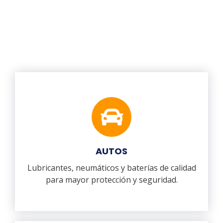
AUTOS
Lubricantes, neumáticos y baterías de calidad
para mayor protección y seguridad.