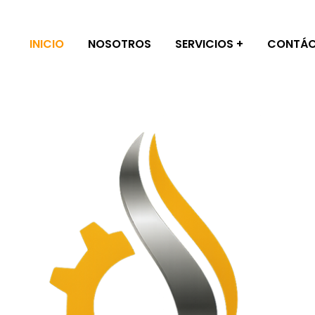
INICIO
NOSOTROS
SERVICIOS
CONTÁ