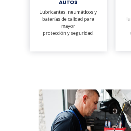
AUTOS
Lubricantes, neumáticos y
lu
baterías de calidad para
mayor
protección y seguridad.