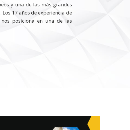
peos y una de las más grandes
. Los 17 años de experiencia de
nos posiciona en una de las