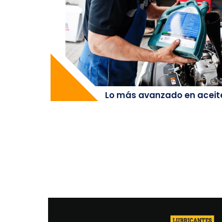
Lo más avanzado en aceit