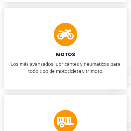
MOTOS
Los más avanzados lubricantes y neumáticos para
todo tipo de motocicleta y trimoto.