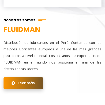
Nosotros somos
FLUIDMAN
Distribución de lubricantes en el Perú. Contamos con los
mejores lubricantes europeos y una de las más grandes
petroleras a nivel mundial. Los 17 años de experiencia de
FLUIDMAN en el mundo nos posiciona en una de las
distribuidoras líderes.
Leer más