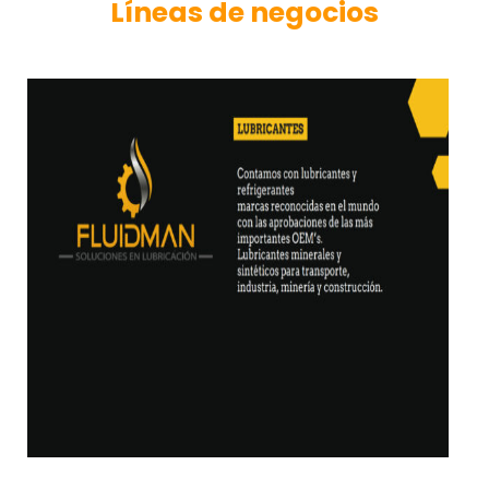
Líneas de negocios