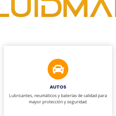
AUTOS
Lubricantes, neumáticos y baterías de calidad para
mayor protección y seguridad.