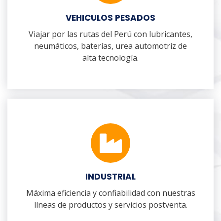
VEHICULOS PESADOS
Viajar por las rutas del Perú con lubricantes,
neumáticos, baterías, urea automotriz de
alta tecnología.
INDUSTRIAL
Máxima eficiencia y confiabilidad con nuestras
líneas de productos y servicios postventa.