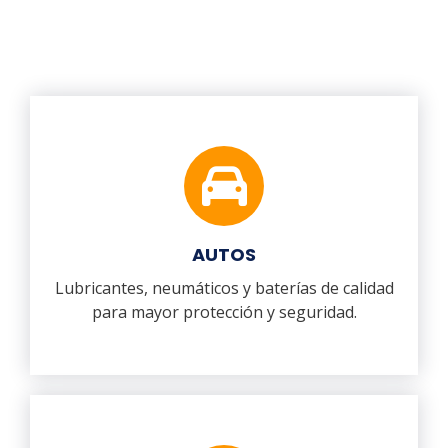
AUTOS
Lubricantes, neumáticos y baterías de calidad
para mayor protección y seguridad.