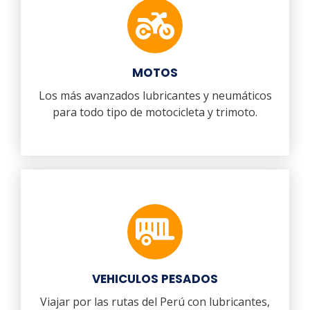
MOTOS
Los más avanzados lubricantes y neumáticos
para todo tipo de motocicleta y trimoto.
VEHICULOS PESADOS
Viajar por las rutas del Perú con lubricantes,