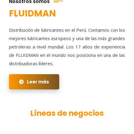
Nosotros somos
FLUIDMAN
Distribución de lubricantes en el Perú. Contamos con los
mejores lubricantes europeos y una de las más grandes
petroleras a nivel mundial. Los 17 años de experiencia
de FLUIDMAN en el mundo nos posiciona en una de las
distribuidoras líderes.
Leer más
Líneas de negocios