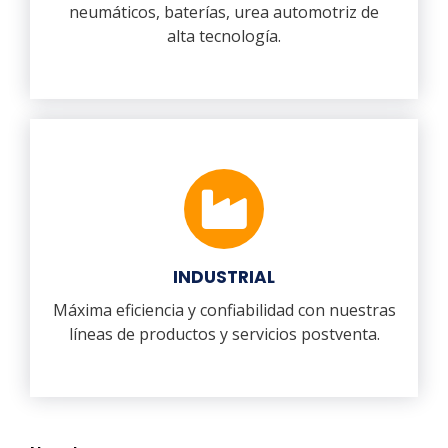
neumáticos, baterías, urea automotriz de
alta tecnología.
INDUSTRIAL
Máxima eficiencia y confiabilidad con nuestras
líneas de productos y servicios postventa.