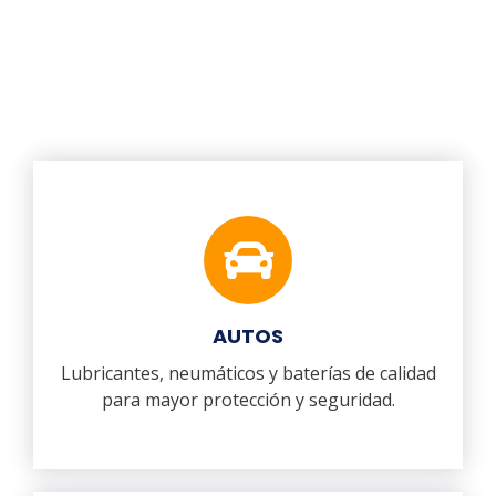
AUTOS
Lubricantes, neumáticos y baterías de calidad
para mayor protección y seguridad.