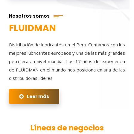
Nosotros somos
FLUIDMAN
Distribución de lubricantes en el Perú. Contamos con los
mejores lubricantes europeos y una de las más grandes
petroleras a nivel mundial. Los 17 años de experiencia
de FLUIDMAN en el mundo nos posiciona en una de las
distribuidoras líderes.
Leer más
Líneas de negocios