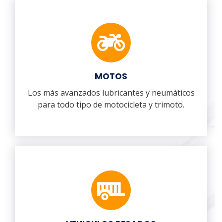
MOTOS
Los más avanzados lubricantes y neumáticos
para todo tipo de motocicleta y trimoto.