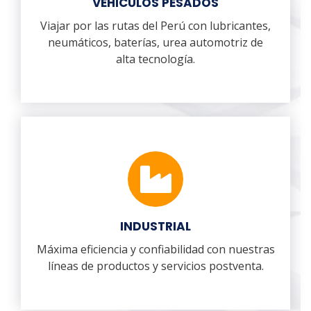
VEHICULOS PESADOS
Viajar por las rutas del Perú con lubricantes,
neumáticos, baterías, urea automotriz de
alta tecnología.
INDUSTRIAL
Máxima eficiencia y confiabilidad con nuestras
líneas de productos y servicios postventa.