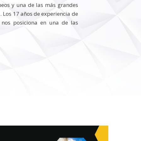
peos y una de las más grandes
. Los 17 años de experiencia de
nos posiciona en una de las