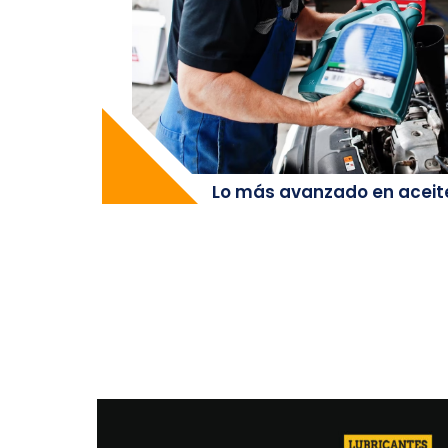
Lo más avanzado en aceit