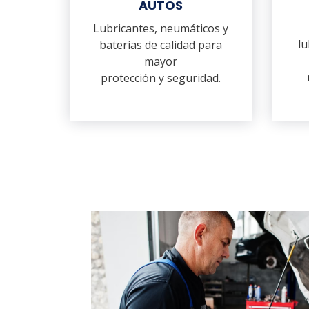
AUTOS
Lubricantes, neumáticos y
lu
baterías de calidad para
mayor
protección y seguridad.