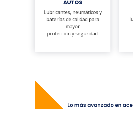
AUTOS
Lubricantes, neumáticos y
l
baterías de calidad para
mayor
protección y seguridad.
Lo más avanzado en ace