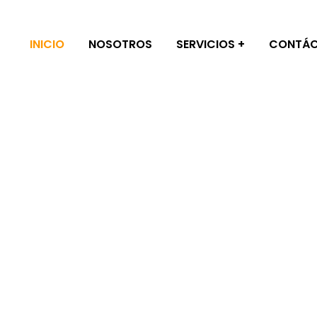
INICIO
NOSOTROS
SERVICIOS
CONTÁ