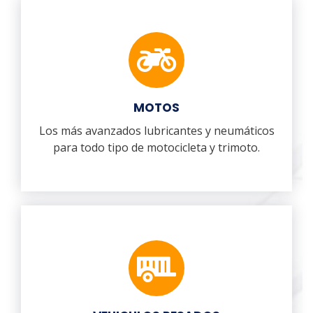
MOTOS
Los más avanzados lubricantes y neumáticos
para todo tipo de motocicleta y trimoto.