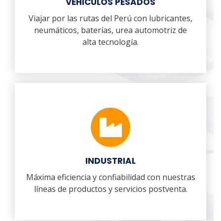
VEHICULOS PESADOS
Viajar por las rutas del Perú con lubricantes,
neumáticos, baterías, urea automotriz de
alta tecnología.
INDUSTRIAL
Máxima eficiencia y confiabilidad con nuestras
líneas de productos y servicios postventa.