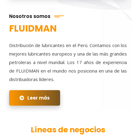
Nosotros somos
FLUIDMAN
Distribución de lubricantes en el Perú. Contamos con los
mejores lubricantes europeos y una de las más grandes
petroleras a nivel mundial. Los 17 años de experiencia
de FLUIDMAN en el mundo nos posiciona en una de las
distribuidoras líderes.
Leer más
Líneas de negocios