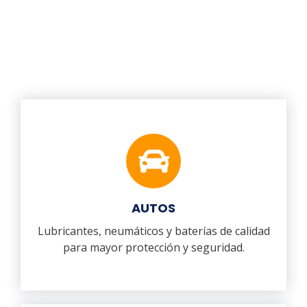
AUTOS
Lubricantes, neumáticos y baterías de calidad
para mayor protección y seguridad.